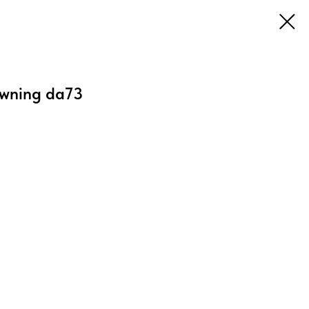
wning da73