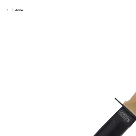
Назад