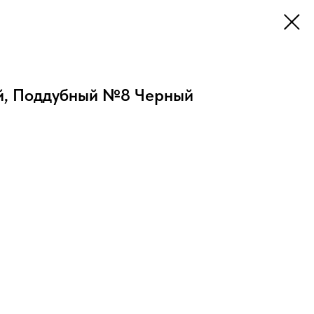
, Поддубный №8 Черный