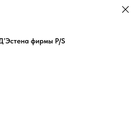
Д’Эстена фирмы P/S