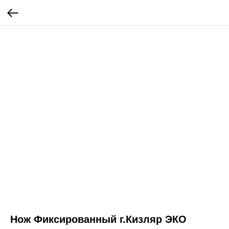
Нож Фиксированный г.Кизляр ЭКО