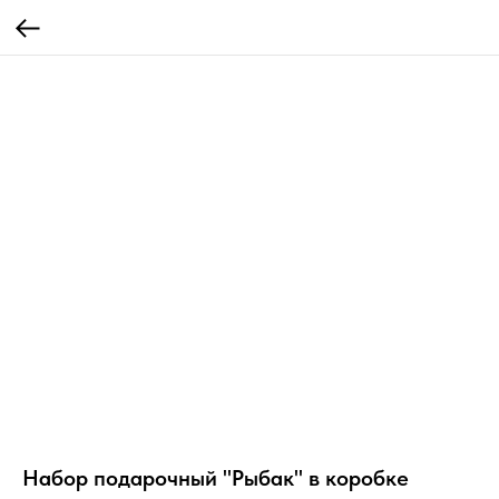
Набор подарочный "Рыбак" в коробке