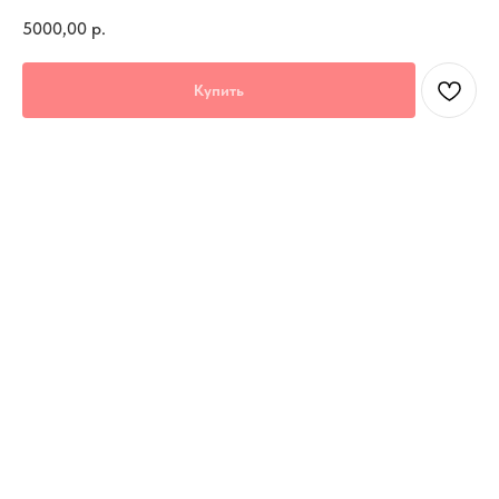
5000,00
р.
Купить