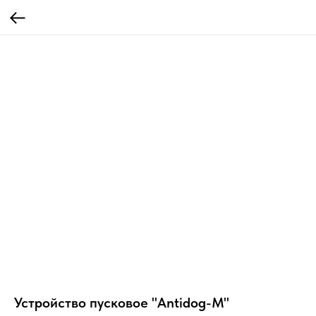
Устройство пусковое "Antidog-M"