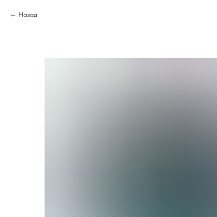
Назад