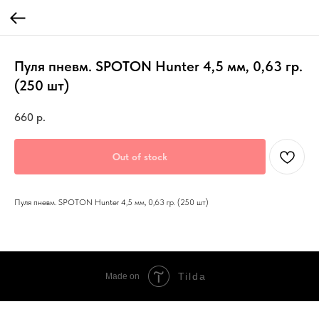
Пуля пневм. SPOTON Hunter 4,5 мм, 0,63 гр.
(250 шт)
660
р.
Out of stock
Пуля пневм. SPOTON Hunter 4,5 мм, 0,63 гр. (250 шт)
Tilda
Made on