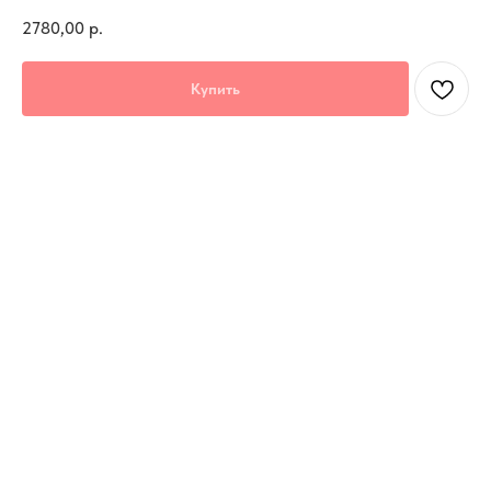
2780,00
р.
Купить