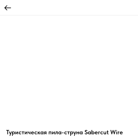
Туристическая пила-струна Sabercut Wire