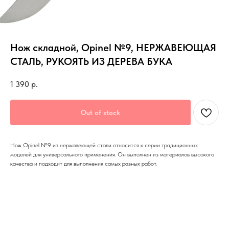
Нож складной, Opinel №9, НЕРЖАВЕЮЩАЯ
СТАЛЬ, РУКОЯТЬ ИЗ ДЕРЕВА БУКА
1 390
р.
Out of stock
Нож Opinel №9 из нержавеющей стали относится к серии традиционных
моделей для универсального применения. Он выполнен из материалов высокого
качества и подходит для выполнения самых разных работ.