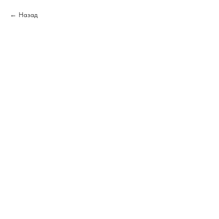
Назад