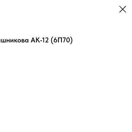
шникова АК-12 (6П70)