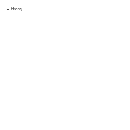
Назад