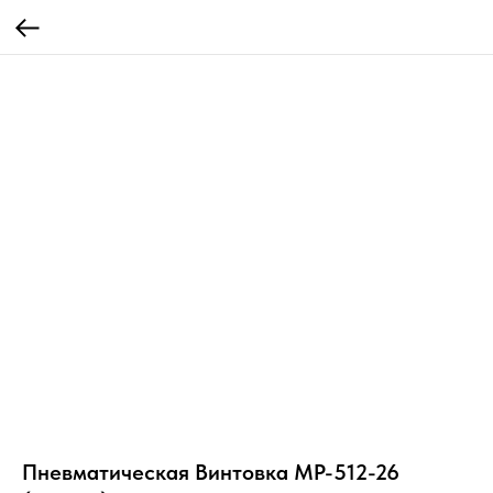
Пневматическая Винтовка МР-512-26