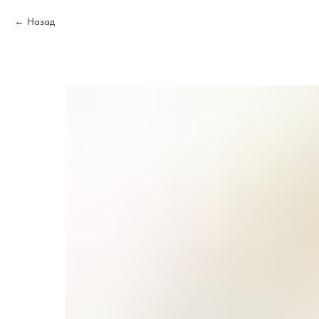
Назад