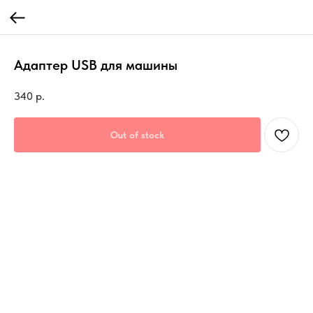
Адаптер USB для машины
340
р.
Out of stock