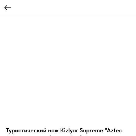
Туристический нож Kizlyar Supreme "Aztec