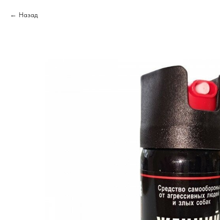
Назад