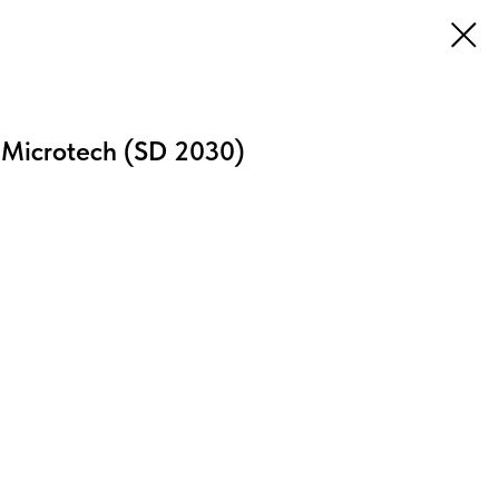
Microtech (SD 2030)