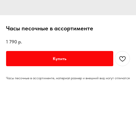
Часы песочные в ассортименте
1 790
р.
Купить
Часы песочные в ассортименте, материал размер и внешний вид могут отличатся