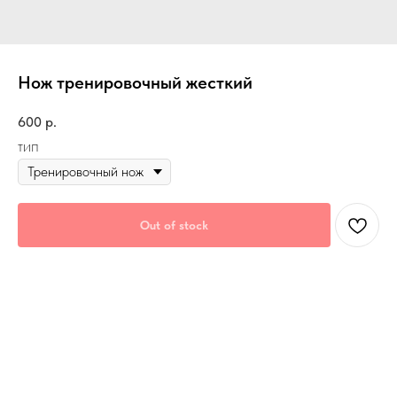
Нож тренировочный жесткий
600
р.
ТИП
Out of stock