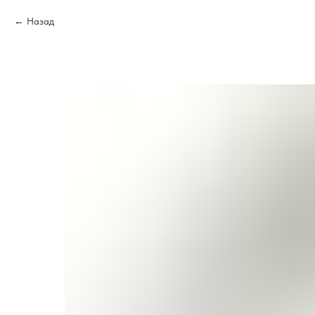
Назад